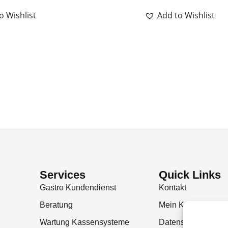
o Wishlist
Add to Wishlist
Services
Quick Links
Gastro Kundendienst
Kontakt
Beratung
Mein Konto
Wartung Kassensysteme
Datenschutzerklär