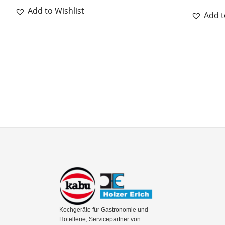
Add to Wishlist
Add t
Kochgeräte für Gastronomie und
Hotellerie, Servicepartner von