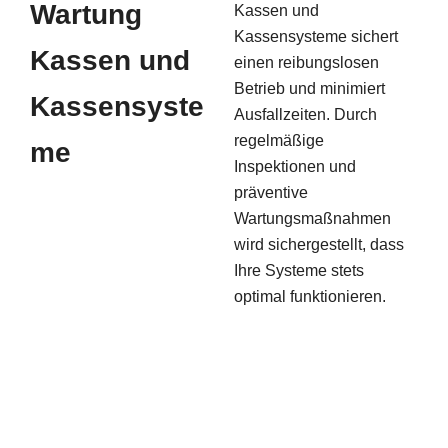
Wartung
Kassen und
Kassensysteme sichert
Kassen und
einen reibungslosen
Betrieb und minimiert
Kassensyste
Ausfallzeiten. Durch
regelmäßige
me
Inspektionen und
präventive
Wartungsmaßnahmen
wird sichergestellt, dass
Ihre Systeme stets
optimal funktionieren.