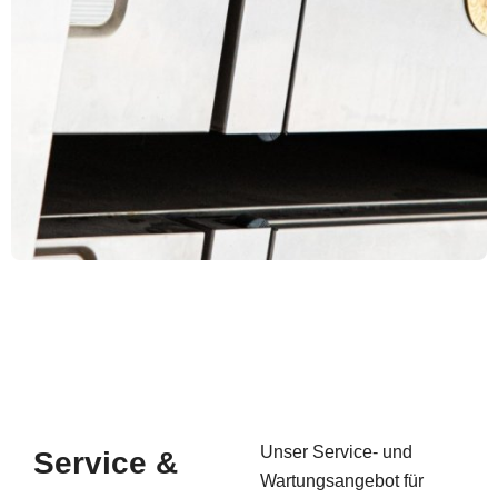
Unser Service- und
Service &
Wartungsangebot für