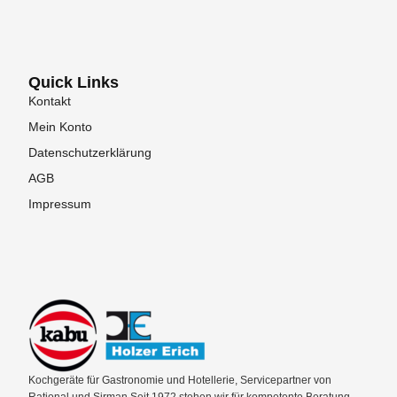
Quick Links
Kontakt
Mein Konto
Datenschutzerklärung
AGB
Impressum
Kochgeräte für Gastronomie und Hotellerie, Servicepartner von