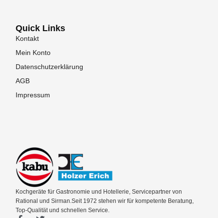
Quick Links
Kontakt
Mein Konto
Datenschutzerklärung
AGB
Impressum
Kochgeräte für Gastronomie und Hotellerie, Servicepartner von
Rational und Sirman.Seit 1972 stehen wir für kompetente Beratung,
Top-Qualität und schnellen Service.