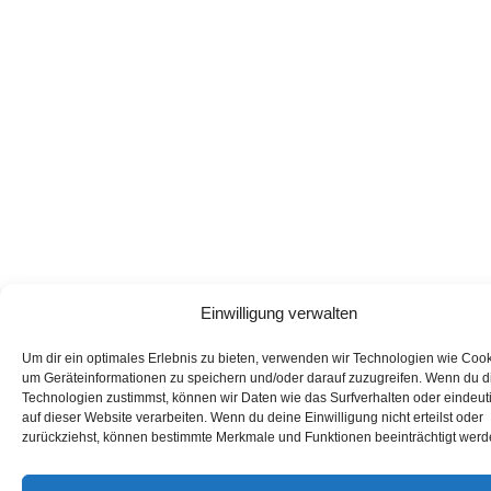
Einwilligung verwalten
Um dir ein optimales Erlebnis zu bieten, verwenden wir Technologien wie Cook
um Geräteinformationen zu speichern und/oder darauf zuzugreifen. Wenn du 
Technologien zustimmst, können wir Daten wie das Surfverhalten oder eindeut
auf dieser Website verarbeiten. Wenn du deine Einwilligung nicht erteilst oder
zurückziehst, können bestimmte Merkmale und Funktionen beeinträchtigt werd