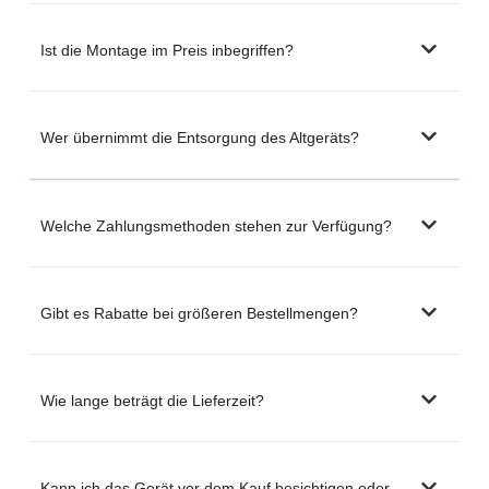
Ist die Montage im Preis inbegriffen?
Wer übernimmt die Entsorgung des Altgeräts?
Welche Zahlungsmethoden stehen zur Verfügung?
Gibt es Rabatte bei größeren Bestellmengen?
Wie lange beträgt die Lieferzeit?
Kann ich das Gerät vor dem Kauf besichtigen oder