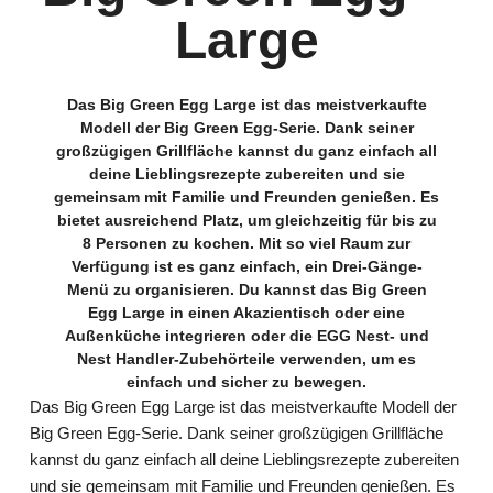
Large
Das Big Green Egg Large ist das meistverkaufte
Modell der Big Green Egg-Serie. Dank seiner
großzügigen Grillfläche kannst du ganz einfach all
deine Lieblingsrezepte zubereiten und sie
gemeinsam mit Familie und Freunden genießen. Es
bietet ausreichend Platz, um gleichzeitig für bis zu
8 Personen zu kochen. Mit so viel Raum zur
Verfügung ist es ganz einfach, ein Drei-Gänge-
Menü zu organisieren. Du kannst das Big Green
Egg Large in einen Akazientisch oder eine
Außenküche integrieren oder die EGG Nest- und
Nest Handler-Zubehörteile verwenden, um es
einfach und sicher zu bewegen.
Das Big Green Egg Large ist das meistverkaufte Modell der
Big Green Egg-Serie. Dank seiner großzügigen Grillfläche
kannst du ganz einfach all deine Lieblingsrezepte zubereiten
und sie gemeinsam mit Familie und Freunden genießen. Es