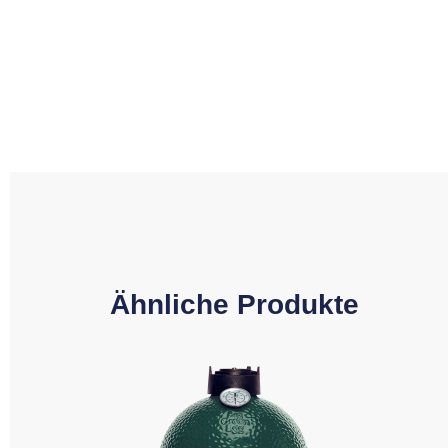
Ähnliche Produkte