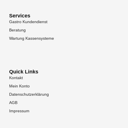
Services
Gastro Kundendienst
Beratung
Wartung Kassensysteme
Quick Links
Kontakt
Mein Konto
Datenschutzerklärung
AGB
Impressum