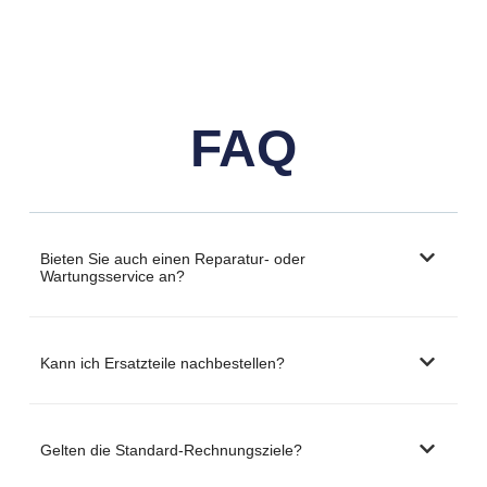
FAQ
Bieten Sie auch einen Reparatur- oder
Wartungsservice an?
Kann ich Ersatzteile nachbestellen?
Gelten die Standard-Rechnungsziele?