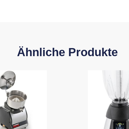
Ähnliche Produkte